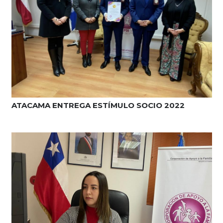
ATACAMA ENTREGA ESTÍMULO SOCIO 2022