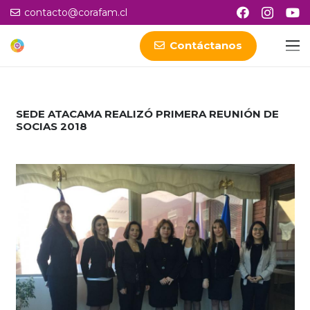
contacto@corafam.cl
Contáctanos
SEDE ATACAMA REALIZÓ PRIMERA REUNIÓN DE
SOCIAS 2018