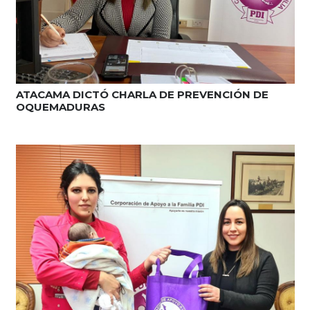
ATACAMA DICTÓ CHARLA DE PREVENCIÓN DE
OQUEMADURAS