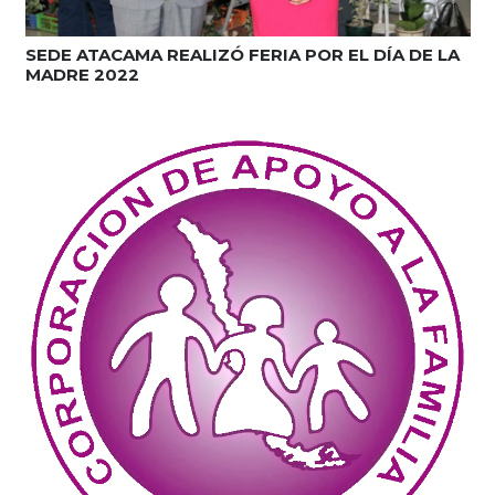
SEDE ATACAMA REALIZÓ FERIA POR EL DÍA DE LA
MADRE 2022