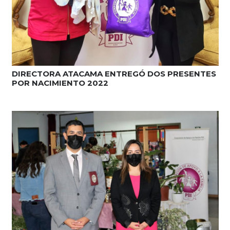
DIRECTORA ATACAMA ENTREGÓ DOS PRESENTES
POR NACIMIENTO 2022