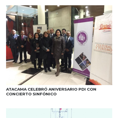
ATACAMA CELEBRÓ ANIVERSARIO PDI CON
CONCIERTO SINFÓNICO