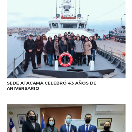
SEDE ATACAMA CELEBRÓ 43 AÑOS DE
ANIVERSARIO