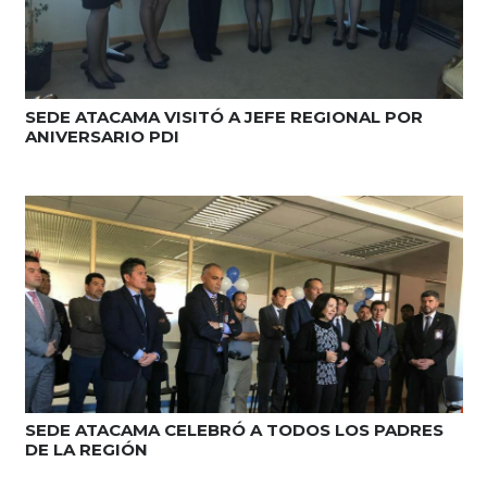
SEDE ATACAMA VISITÓ A JEFE REGIONAL POR
ANIVERSARIO PDI
SEDE ATACAMA CELEBRÓ A TODOS LOS PADRES
DE LA REGIÓN