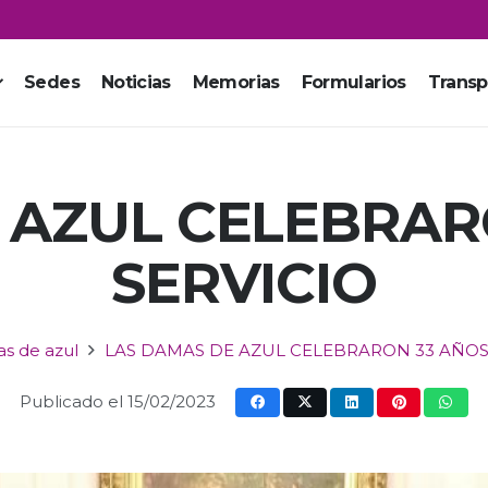
Sedes
Noticias
Memorias
Formularios
Transp
 AZUL CELEBRAR
SERVICIO
s de azul
LAS DAMAS DE AZUL CELEBRARON 33 AÑOS
Publicado el
15/02/2023