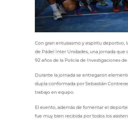
Con gran entusiasmo y espíritu deportivo
de Pádel Inter Unidades, una jornada que c
92 años de la Policía de Investigaciones de C
Durante la jornada se entregaron elementos
dupla conformada por Sebastián Contreras
trabajo en equipo.
El evento, además de fomentar el deporte y e
fue muy bien recibida por todos los asisten