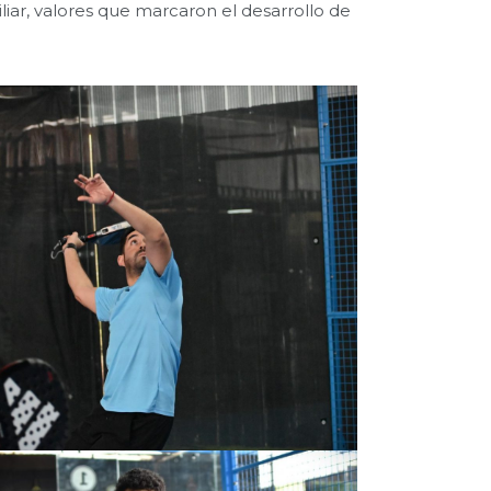
iar, valores que marcaron el desarrollo de