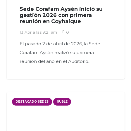
Sede Corafam Aysén inició su
gestión 2026 con primera
reunión en Coyhaique
13 Abr a las 9:21 am
0
El pasado 2 de abril de 2026, la Sede
Corafam Aysén realizó su primera
reunión del año en el Auditorio…
DESTACADO SEDES
ÑUBLE