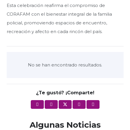
Esta celebración reafirma el compromiso de
CORAFAM con el bienestar integral de la familia
policial, promoviendo espacios de encuentro,
recreación y afecto en cada rincón del país.
No se han encontrado resultados.
¿Te gustó? ¡Comparte!
Algunas Noticias