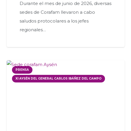
Durante el mes de junio de 2026, diversas
sedes de Corafam llevaron a cabo
saludos protocolares a los jefes
regionales…
PRENSA
XI AYSÉN DEL GENERAL CARLOS IBÁÑEZ DEL CAMPO