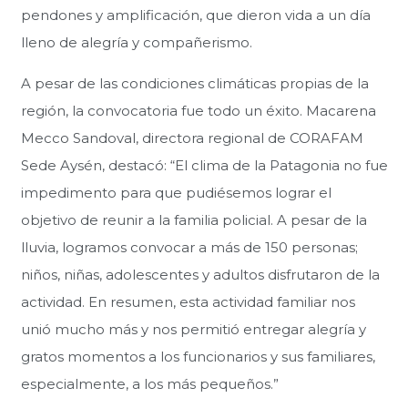
pendones y amplificación, que dieron vida a un día
lleno de alegría y compañerismo.
A pesar de las condiciones climáticas propias de la
región, la convocatoria fue todo un éxito. Macarena
Mecco Sandoval, directora regional de CORAFAM
Sede Aysén, destacó: “El clima de la Patagonia no fue
impedimento para que pudiésemos lograr el
objetivo de reunir a la familia policial. A pesar de la
lluvia, logramos convocar a más de 150 personas;
niños, niñas, adolescentes y adultos disfrutaron de la
actividad. En resumen, esta actividad familiar nos
unió mucho más y nos permitió entregar alegría y
gratos momentos a los funcionarios y sus familiares,
especialmente, a los más pequeños.”