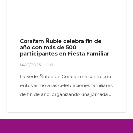
Corafam Ñuble celebra fin de
año con más de 500
participantes en Fiesta Familiar
14/12/2025
0
La Sede Ñuble de Corafam se sumó con
entusiasmo a las celebraciones familiares
de fin de año, organizando una jornada…