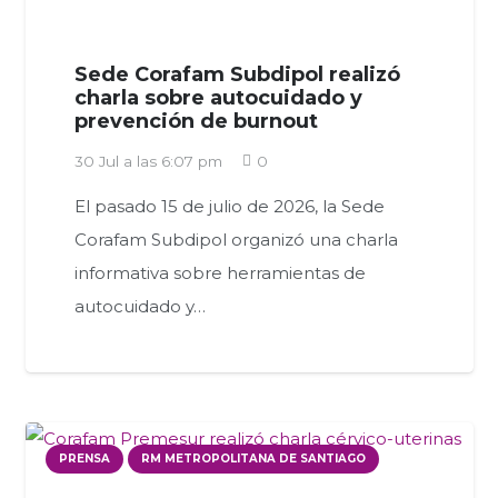
Sede Corafam Subdipol realizó
charla sobre autocuidado y
prevención de burnout
30 Jul a las 6:07 pm
0
El pasado 15 de julio de 2026, la Sede
Corafam Subdipol organizó una charla
informativa sobre herramientas de
autocuidado y…
PRENSA
RM METROPOLITANA DE SANTIAGO