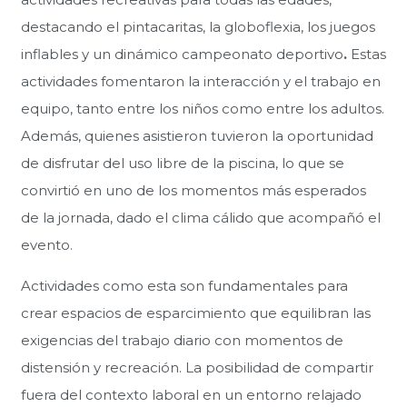
destacando el pintacaritas, la globoflexia, los juegos
inflables y un dinámico campeonato deportivo
.
Estas
actividades fomentaron la interacción y el trabajo en
equipo, tanto entre los niños como entre los adultos.
Además, quienes asistieron tuvieron la oportunidad
de disfrutar del uso libre de la piscina, lo que se
convirtió en uno de los momentos más esperados
de la jornada, dado el clima cálido que acompañó el
evento.
Actividades como esta son fundamentales para
crear espacios de esparcimiento que equilibran las
exigencias del trabajo diario con momentos de
distensión y recreación. La posibilidad de compartir
fuera del contexto laboral en un entorno relajado