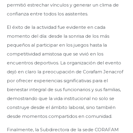
permitió estrechar vínculos y generar un clima de
confianza entre todos los asistentes.
El éxito de la actividad fue evidente en cada
momento del día: desde la sonrisa de los más
pequeños al participar en los juegos hasta la
competitividad amistosa que se vivió en los
encuentros deportivos. La organización del evento
dejó en claro la preocupación de Corafam Jenacrof
por ofrecer experiencias significativas para el
bienestar integral de sus funcionarios y sus familias,
demostrando que la vida institucional no solo se
construye desde el ámbito laboral, sino también
desde momentos compartidos en comunidad.
Finalmente, la Subdirectora de la sede CORAFAM