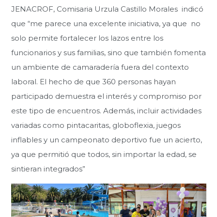
JENACROF, Comisaria Urzula Castillo Morales indicó
que “me parece una excelente iniciativa, ya que no
solo permite fortalecer los lazos entre los
funcionarios y sus familias, sino que también fomenta
un ambiente de camaradería fuera del contexto
laboral. El hecho de que 360 personas hayan
participado demuestra el interés y compromiso por
este tipo de encuentros. Además, incluir actividades
variadas como pintacaritas, globoflexia, juegos
inflables y un campeonato deportivo fue un acierto,
ya que permitió que todos, sin importar la edad, se
sintieran integrados”