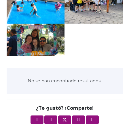
No se han encontrado resultados.
¿Te gustó? ¡Comparte!