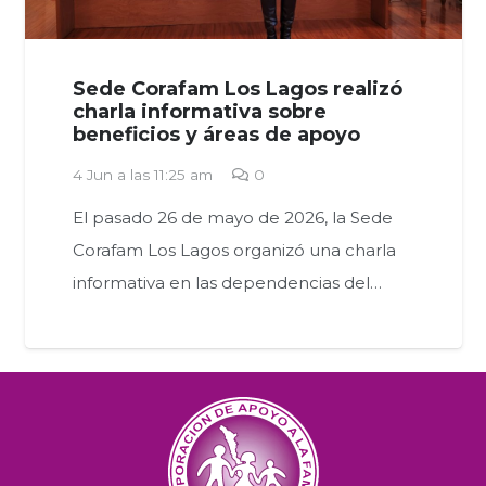
Sede Corafam Los Lagos realizó
charla informativa sobre
beneficios y áreas de apoyo
4 Jun a las 11:25 am
0
El pasado 26 de mayo de 2026, la Sede
Corafam Los Lagos organizó una charla
informativa en las dependencias del…