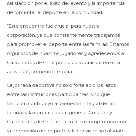
satisfacción por el éxito del evento y la importancia
de fomentar el deporte en la comunidad.
“Este encuentro fue crucial para nuestra
corporación, ya que constantemente trabajamos
para promover el deporte entre las familias. Estamos
orgullosos de nuestros jugadores y agradecemos a
Carabineros de Chile por su colaboración en esta
actividad”, comentó Ferreira.
La jornada deportiva no solo fortaleció los lazos
entre las instituciones participantes, sino que
también contribuyó al bienestar integral de las
familias y la comunidad en general. Corafam y
Carabineros de Chile reafirman su compromiso con
la promoción del deporte y la convivencia saludable