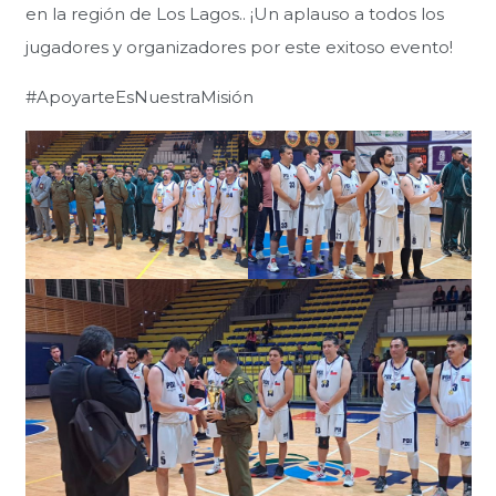
en la región de Los Lagos.. ¡Un aplauso a todos los
jugadores y organizadores por este exitoso evento!
#ApoyarteEsNuestraMisión