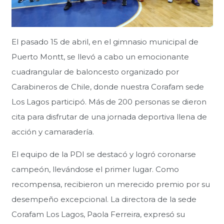
El pasado 15 de abril, en el gimnasio municipal de
Puerto Montt, se llevó a cabo un emocionante
cuadrangular de baloncesto organizado por
Carabineros de Chile, donde nuestra Corafam sede
Los Lagos participó. Más de 200 personas se dieron
cita para disfrutar de una jornada deportiva llena de
acción y camaradería.
El equipo de la PDI se destacó y logró coronarse
campeón, llevándose el primer lugar. Como
recompensa, recibieron un merecido premio por su
desempeño excepcional. La directora de la sede
Corafam Los Lagos, Paola Ferreira, expresó su