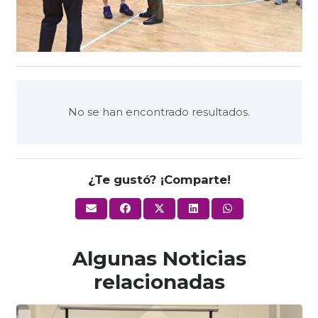
No se han encontrado resultados.
¿Te gustó? ¡Comparte!
Algunas Noticias
relacionadas