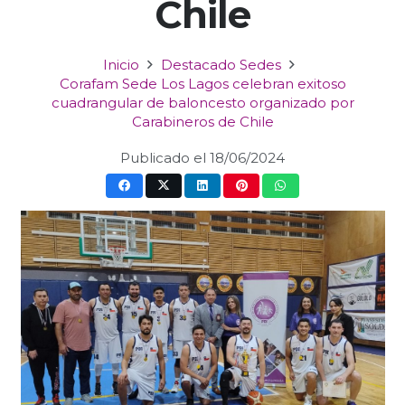
Chile
Inicio
Destacado Sedes
Corafam Sede Los Lagos celebran exitoso
cuadrangular de baloncesto organizado por
Carabineros de Chile
Publicado el
18/06/2024