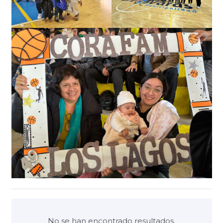
No se han encontrado resultados.