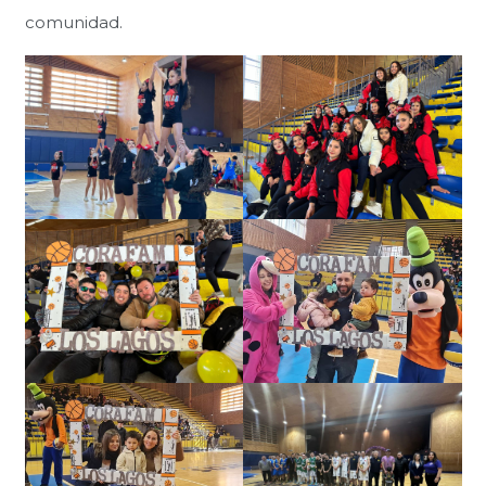
comunidad.