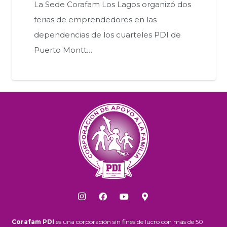
La Sede Corafam Los Lagos organizó dos
ferias de emprendedores en las
dependencias de los cuarteles PDI de
Puerto Montt…
Corafam PDI
es una corporación sin fines de lucro con más de 50