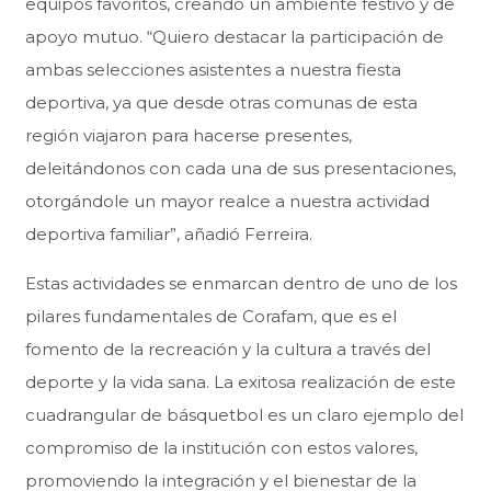
equipos favoritos, creando un ambiente festivo y de
apoyo mutuo. “Quiero destacar la participación de
ambas selecciones asistentes a nuestra fiesta
deportiva, ya que desde otras comunas de esta
región viajaron para hacerse presentes,
deleitándonos con cada una de sus presentaciones,
otorgándole un mayor realce a nuestra actividad
deportiva familiar”, añadió Ferreira.
Estas actividades se enmarcan dentro de uno de los
pilares fundamentales de Corafam, que es el
fomento de la recreación y la cultura a través del
deporte y la vida sana. La exitosa realización de este
cuadrangular de básquetbol es un claro ejemplo del
compromiso de la institución con estos valores,
promoviendo la integración y el bienestar de la