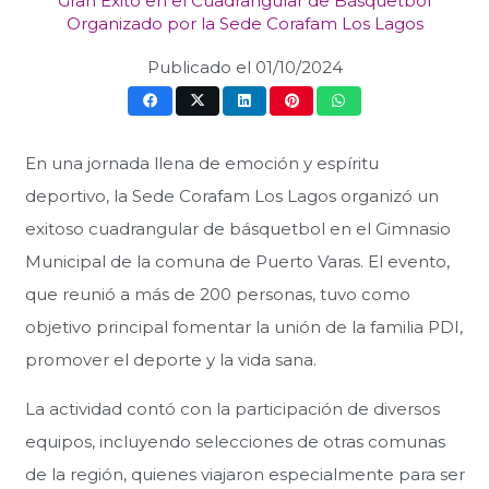
Gran Éxito en el Cuadrangular de Básquetbol
Organizado por la Sede Corafam Los Lagos
Publicado el
01/10/2024
En una jornada llena de emoción y espíritu
deportivo, la Sede Corafam Los Lagos organizó un
exitoso cuadrangular de básquetbol en el Gimnasio
Municipal de la comuna de Puerto Varas. El evento,
que reunió a más de 200 personas, tuvo como
objetivo principal fomentar la unión de la familia PDI,
promover el deporte y la vida sana.
La actividad contó con la participación de diversos
equipos, incluyendo selecciones de otras comunas
de la región, quienes viajaron especialmente para ser