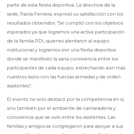
parte de esta fiesta deportiva. La directora de la
sede, Paola Ferreira, expresó su satisfacción con los
resultados obtenidos: “Se cumplió con los objetivos
esperados ya que logramos una activa participación
de la familia PDI, quienes alentaron al equipo
institucional y logramos vivir una fiesta deportiva
donde se manifestó la sana convivencia entre los
participantes de cada equipo, estrechando aún más
nuestros lazos con las fuerzas armadas y de orden
asistentes”.
El evento no solo destacó por la competencia en sí,
sino también por el ambiente de camaradería y
convivencia que se vivió entre los asistentes. Las
familias y amigos se congregaron para apoyar a sus