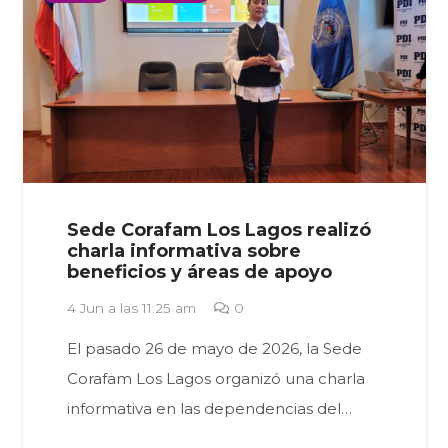
Sede Corafam Los Lagos realizó
charla informativa sobre
beneficios y áreas de apoyo
4 Jun a las 11:25 am
0
El pasado 26 de mayo de 2026, la Sede
Corafam Los Lagos organizó una charla
informativa en las dependencias del…