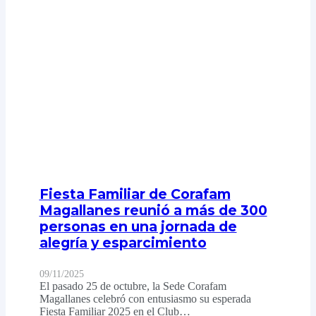
Fiesta Familiar de Corafam
Magallanes reunió a más de 300
personas en una jornada de
alegría y esparcimiento
09/11/2025
El pasado 25 de octubre, la Sede Corafam
Magallanes celebró con entusiasmo su esperada
Fiesta Familiar 2025 en el Club…