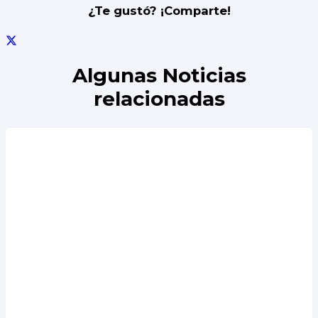
¿Te gustó? ¡Comparte!
Algunas Noticias
relacionadas