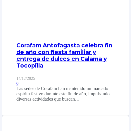
Corafam Antofagasta celebra fin
de año con fiesta familiar y
entrega de dulces en Calama y
Tocopilla
14/12/2025
0
Las sedes de Corafam han mantenido un marcado
espíritu festivo durante este fin de año, impulsando
diversas actividades que buscan…