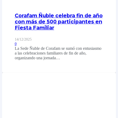
Corafam Ñuble celebra fin de año
con más de 500 participantes en
Fiesta Familiar
14/12/2025
0
La Sede Ñuble de Corafam se sumó con entusiasmo
a las celebraciones familiares de fin de año,
organizando una jornada…