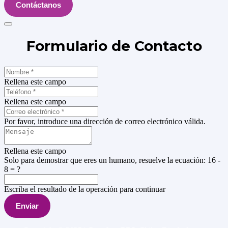
Contáctanos
Formulario de Contacto
Rellena este campo
Rellena este campo
Por favor, introduce una dirección de correo electrónico válida.
Rellena este campo
Solo para demostrar que eres un humano, resuelve la ecuación:
16 -
8 = ?
Escriba el resultado de la operación para continuar
Enviar