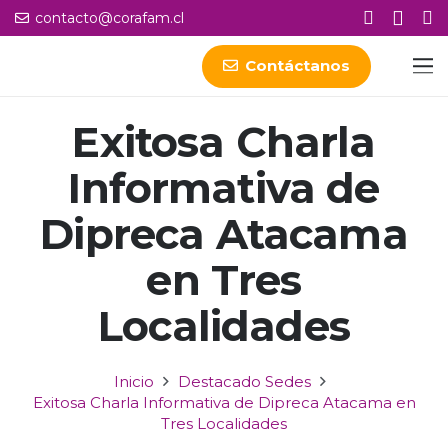
contacto@corafam.cl
Contáctanos
Exitosa Charla
Informativa de
Dipreca Atacama
en Tres
Localidades
Inicio
Destacado Sedes
Exitosa Charla Informativa de Dipreca Atacama en
Tres Localidades