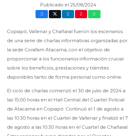
Publicado el
25/08/2024
Copiapó, Vallenar y Chañaral fueron los escenarios
de una serie de charlas informativas organizadas por
la sede Corafam Atacama, con el objetivo de
proporcionar a los funcionarios información crucial
sobre los beneficios, prestaciones y trámites
disponibles tanto de forma personal como online.
El ciclo de charlas comenzó el 30 de julio de 2024 a
las 15:00 horas en el Hall Central del Cuartel Policial
de Atacama en Copiapó. Continuó el 1 de agosto a
las 10:30 horas en el Cuartel de Vallenar y finalizó el 7
de agosto a las 10:30 horas en el Cuartel de Chañaral.