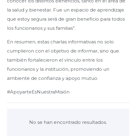
conocer los distintos beneficios, tanto en el área de
la salud y bienestar. Fue un espacio de aprendizaje
que estoy segura será de gran beneficio para todos
los funcionarios y sus familias”.
En resumen, estas charlas informativas no solo
cumplieron con el objetivo de informar, sino que
también fortalecieron el vínculo entre los
funcionarios y la institución, promoviendo un
ambiente de confianza y apoyo mutuo.
#ApoyarteEsNuestraMisión
No se han encontrado resultados.