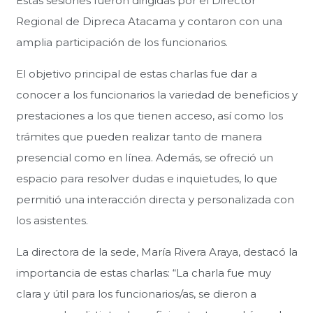
Estas sesiones fueron dirigidas por el Director
Regional de Dipreca Atacama y contaron con una
amplia participación de los funcionarios.
El objetivo principal de estas charlas fue dar a
conocer a los funcionarios la variedad de beneficios y
prestaciones a los que tienen acceso, así como los
trámites que pueden realizar tanto de manera
presencial como en línea. Además, se ofreció un
espacio para resolver dudas e inquietudes, lo que
permitió una interacción directa y personalizada con
los asistentes.
La directora de la sede, María Rivera Araya, destacó la
importancia de estas charlas: “La charla fue muy
clara y útil para los funcionarios/as, se dieron a