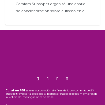
Corafam Subsoper organizó una charla
de concientización sobre autismo en el…
Corafam PDI
es una corporación sin fines de lucro con más de 50
años de trayectoria dedicada al bienestar integral de los miembros de
la Policía de Investigaciones de Chile.