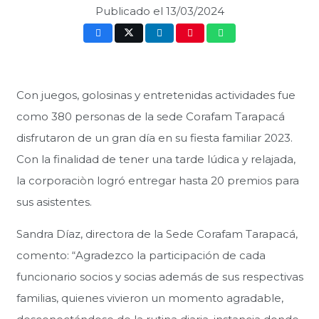
Publicado el
13/03/2024
Con juegos, golosinas y entretenidas actividades fue
como 380 personas de la sede Corafam Tarapacá
disfrutaron de un gran día en su fiesta familiar 2023.
Con la finalidad de tener una tarde lúdica y relajada,
la corporaciòn logró entregar hasta 20 premios para
sus asistentes.
Sandra Díaz, directora de la Sede Corafam Tarapacá,
comento: “Agradezco la participación de cada
funcionario socios y socias además de sus respectivas
familias, quienes vivieron un momento agradable,