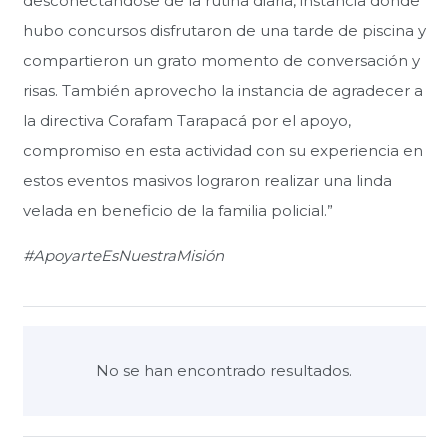
desconectándose de la rutina diaria, instancia donde
hubo concursos disfrutaron de una tarde de piscina y
compartieron un grato momento de conversación y
risas. También aprovecho la instancia de agradecer a
la directiva Corafam Tarapacá por el apoyo,
compromiso en esta actividad con su experiencia en
estos eventos masivos lograron realizar una linda
velada en beneficio de la familia policial.”
#ApoyarteEsNuestraMisión
No se han encontrado resultados.