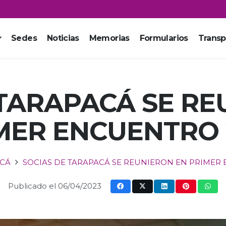
Sedes
Noticias
Memorias
Formularios
Transp
 TARAPACÁ SE RE
MER ENCUENTRO 
ACÁ
SOCIAS DE TARAPACÁ SE REUNIERON EN PRIMER
Publicado el
06/04/2023