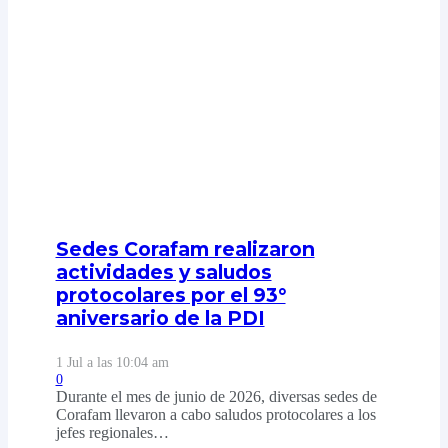
Sedes Corafam realizaron
actividades y saludos
protocolares por el 93°
aniversario de la PDI
1 Jul a las 10:04 am
0
Durante el mes de junio de 2026, diversas sedes de
Corafam llevaron a cabo saludos protocolares a los
jefes regionales…