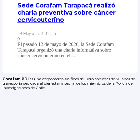
Sede Corafam Tarapacá realizó
charla preventiva sobre cáncer
cervicouterino
29 May a las 4:01 pm
0
El pasado 12 de mayo de 2026, la Sede Corafam
Tarapacá organizó una charla informativa sobre
cáncer cervicouterino en el…
Corafam PDI
es una corporación sin fines de lucro con más de 50 años de
trayectoria dedicada al bienestar integral de los miembros de la Policía de
Investigaciones de Chile.