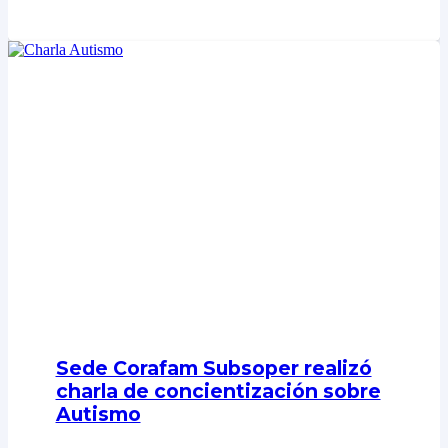
Sede Corafam Subsoper realizó
charla de concientización sobre
Autismo