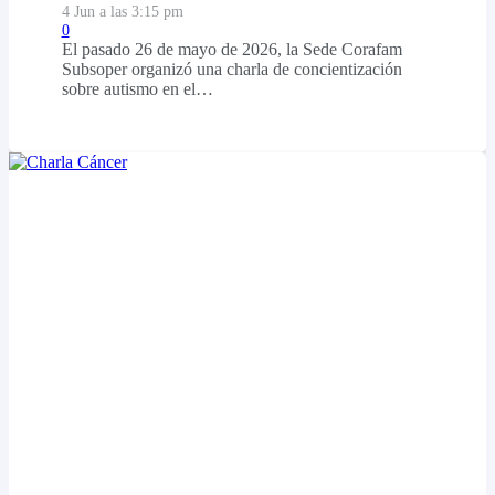
4 Jun a las 3:15 pm
0
El pasado 26 de mayo de 2026, la Sede Corafam
Subsoper organizó una charla de concientización
sobre autismo en el…