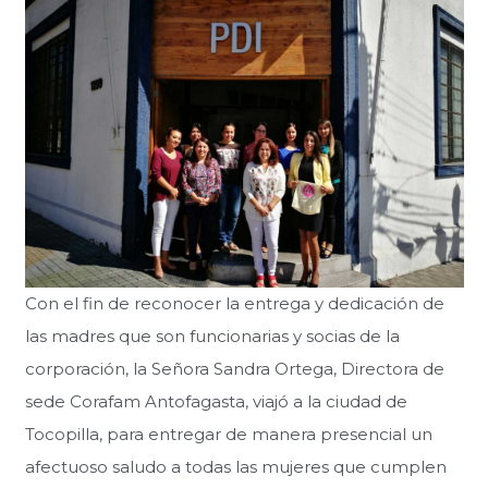
Con el fin de reconocer la entrega y dedicación de
las madres que son funcionarias y socias de la
corporación, la Señora Sandra Ortega, Directora de
sede Corafam Antofagasta, viajó a la ciudad de
Tocopilla, para entregar de manera presencial un
afectuoso saludo a todas las mujeres que cumplen