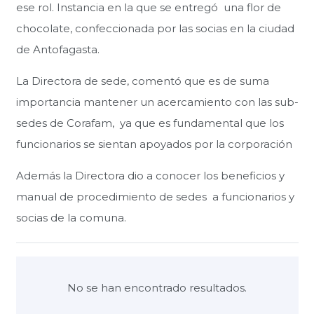
ese rol. Instancia en la que se entregó una flor de
chocolate, confeccionada por las socias en la ciudad
de Antofagasta.
La Directora de sede, comentó que es de suma
importancia mantener un acercamiento con las sub-
sedes de Corafam, ya que es fundamental que los
funcionarios se sientan apoyados por la corporación
Además la Directora dio a conocer los beneficios y
manual de procedimiento de sedes a funcionarios y
socias de la comuna.
No se han encontrado resultados.