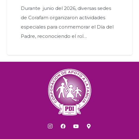
Durante junio del 2026, diversas sedes
de Corafam organizaron actividades
especiales para conmemorar el Día del
Padre, reconociendo el rol…