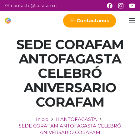
contacto@corafam.cl
Contáctanos
SEDE CORAFAM
ANTOFAGASTA
CELEBRÓ
ANIVERSARIO
CORAFAM
Inicio
II ANTOFAGASTA
SEDE CORAFAM ANTOFAGASTA CELEBRÓ
ANIVERSARIO CORAFAM