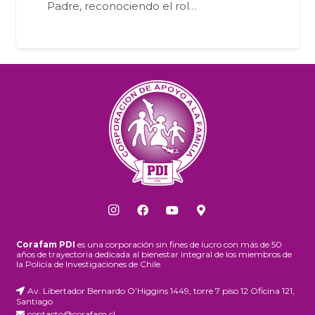
Padre, reconociendo el rol…
Corafam PDI
es una corporación sin fines de lucro con más de 50
años de trayectoria dedicada al bienestar integral de los miembros de
la Policía de Investigaciones de Chile.
Av. Libertador Bernardo O’Higgins 1449, torre 7 piso 12 Oficina 121,
Santiago
contacto@corafam.cl