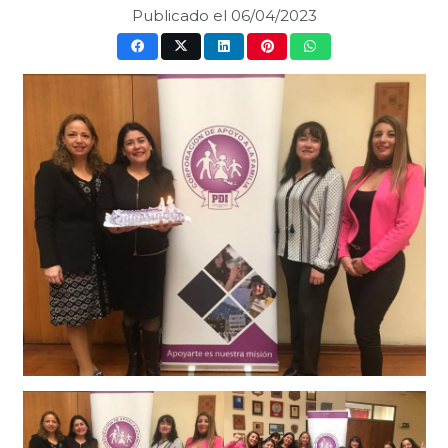
Publicado el
06/04/2023