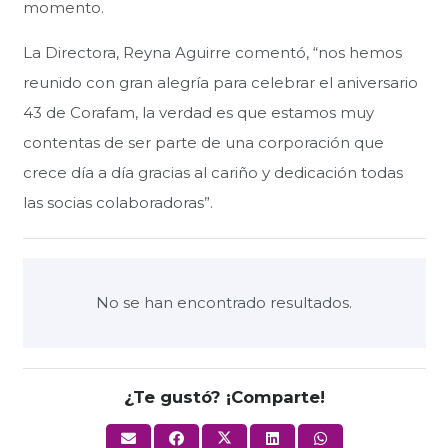
momento.
La Directora, Reyna Aguirre comentó, “nos hemos
reunido con gran alegría para celebrar el aniversario
43 de Corafam, la verdad es que estamos muy
contentas de ser parte de una corporación que
crece día a día gracias al cariño y dedicación todas
las socias colaboradoras”.
No se han encontrado resultados.
¿Te gustó? ¡Comparte!