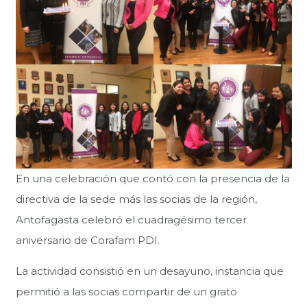
En una celebración que contó con la presencia de la
directiva de la sede más las socias de la región,
Antofagasta celebró el cuadragésimo tercer
aniversario de Corafam PDI.
La actividad consistió en un desayuno, instancia que
permitió a las socias compartir de un grato