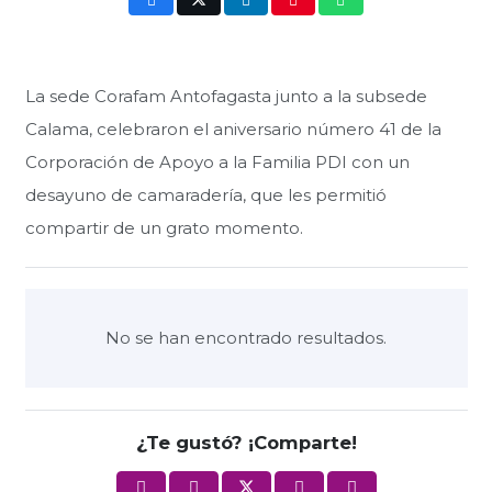
La sede Corafam Antofagasta junto a la subsede
Calama, celebraron el aniversario número 41 de la
Corporación de Apoyo a la Familia PDI con un
desayuno de camaradería, que les permitió
compartir de un grato momento.
No se han encontrado resultados.
¿Te gustó? ¡Comparte!