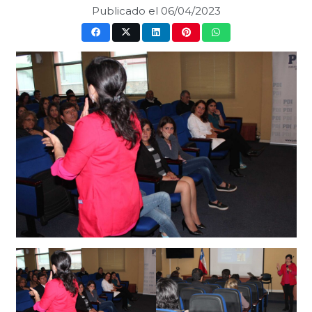
Publicado el
06/04/2023