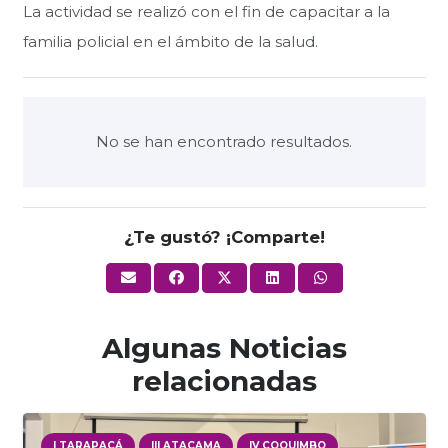
La actividad se realizó con el fin de capacitar a la
familia policial en el ámbito de la salud.
No se han encontrado resultados.
¿Te gustó? ¡Comparte!
Algunas Noticias
relacionadas
I TARAPACÁ
III ATACAMA
IV COQUIMBO