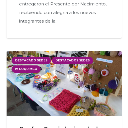
entregaron el Presente por Nacimiento,
recibiendo con alegría a los nuevos
integrantes de la…
DESTACADO SEDES
DESTACADOS SEDES
IV COQUIMBO