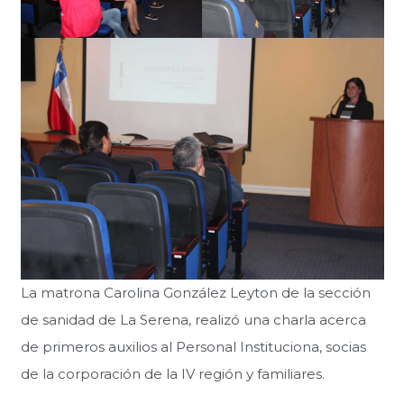
La matrona Carolina González Leyton de la sección
de sanidad de La Serena, realizó una charla acerca
de primeros auxilios al Personal Instituciona, socias
de la corporación de la IV región y familiares.