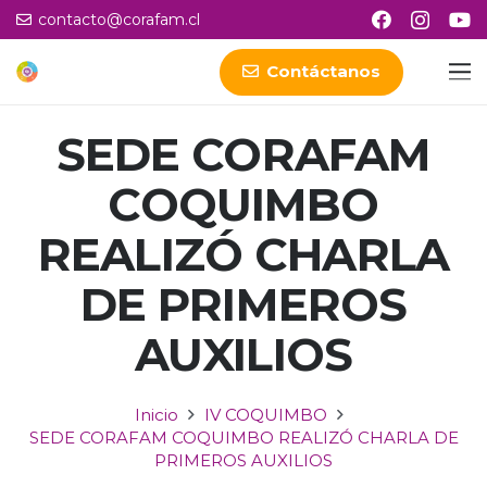
contacto@corafam.cl
Contáctanos
SEDE CORAFAM
COQUIMBO
REALIZÓ CHARLA
DE PRIMEROS
AUXILIOS
Inicio
IV COQUIMBO
SEDE CORAFAM COQUIMBO REALIZÓ CHARLA DE
PRIMEROS AUXILIOS