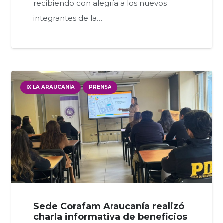
recibiendo con alegría a los nuevos
integrantes de la…
IX LA ARAUCANÍA
PRENSA
Sede Corafam Araucanía realizó
charla informativa de beneficios