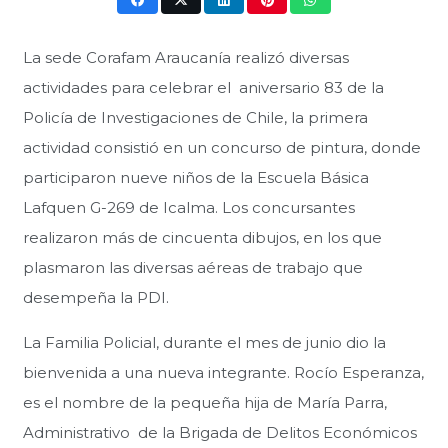
La sede Corafam Araucanía realizó diversas
actividades para celebrar el aniversario 83 de la
Policía de Investigaciones de Chile, la primera
actividad consistió en un concurso de pintura, donde
participaron nueve niños de la Escuela Básica
Lafquen G-269 de Icalma. Los concursantes
realizaron más de cincuenta dibujos, en los que
plasmaron las diversas aéreas de trabajo que
desempeña la PDI.
La Familia Policial, durante el mes de junio dio la
bienvenida a una nueva integrante. Rocío Esperanza,
es el nombre de la pequeña hija de María Parra,
Administrativo de la Brigada de Delitos Económicos