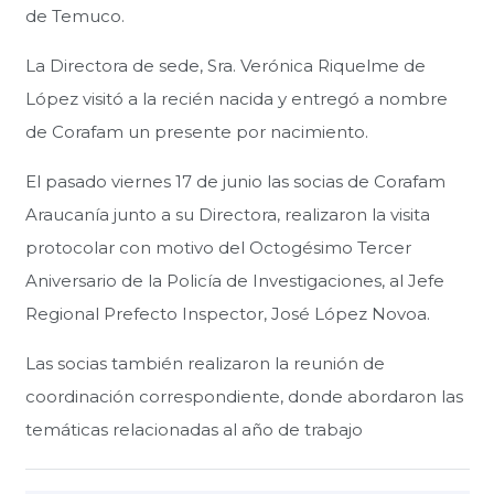
de Temuco.
La Directora de sede, Sra. Verónica Riquelme de
López visitó a la recién nacida y entregó a nombre
de Corafam un presente por nacimiento.
El pasado viernes 17 de junio las socias de Corafam
Araucanía junto a su Directora, realizaron la visita
protocolar con motivo del Octogésimo Tercer
Aniversario de la Policía de Investigaciones, al Jefe
Regional Prefecto Inspector, José López Novoa.
Las socias también realizaron la reunión de
coordinación correspondiente, donde abordaron las
temáticas relacionadas al año de trabajo