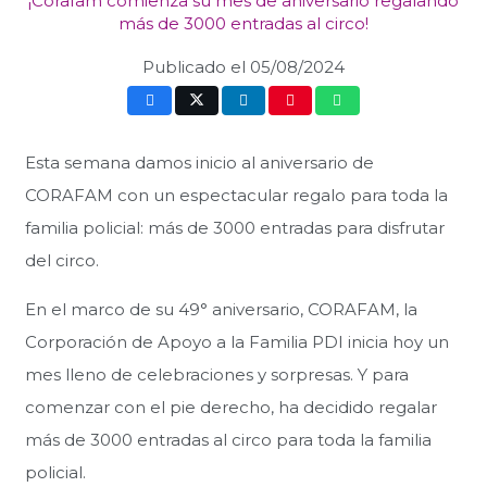
¡Corafam comienza su mes de aniversario regalando
más de 3000 entradas al circo!
Publicado el
05/08/2024
Esta semana damos inicio al aniversario de
CORAFAM con un espectacular regalo para toda la
familia policial: más de 3000 entradas para disfrutar
del circo.
En el marco de su 49° aniversario, CORAFAM, la
Corporación de Apoyo a la Familia PDI inicia hoy un
mes lleno de celebraciones y sorpresas. Y para
comenzar con el pie derecho, ha decidido regalar
más de 3000 entradas al circo para toda la familia
policial.