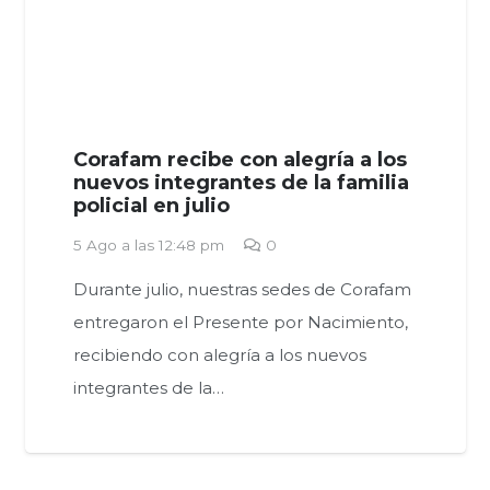
Corafam recibe con alegría a los
nuevos integrantes de la familia
policial en julio
5 Ago a las 12:48 pm
0
Durante julio, nuestras sedes de Corafam
entregaron el Presente por Nacimiento,
recibiendo con alegría a los nuevos
integrantes de la…