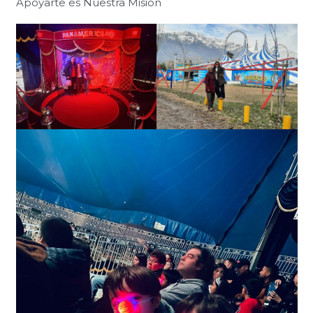
Apoyarte es Nuestra Misión