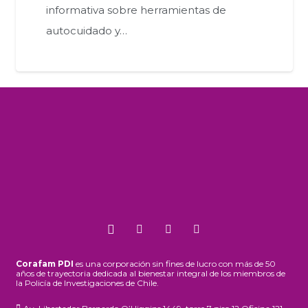
informativa sobre herramientas de
autocuidado y…
Corafam PDI
es una corporación sin fines de lucro con más de 50
años de trayectoria dedicada al bienestar integral de los miembros de
la Policía de Investigaciones de Chile.