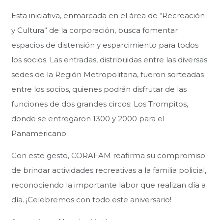
Esta iniciativa, enmarcada en el área de “Recreación
y Cultura” de la corporación, busca fomentar
espacios de distensión y esparcimiento para todos
los socios. Las entradas, distribuidas entre las diversas
sedes de la Región Metropolitana, fueron sorteadas
entre los socios, quienes podrán disfrutar de las
funciones de dos grandes circos: Los Trompitos,
donde se entregaron 1300 y 2000 para el
Panamericano.
Con este gesto, CORAFAM reafirma su compromiso
de brindar actividades recreativas a la familia policial,
reconociendo la importante labor que realizan día a
día. ¡Celebremos con todo este aniversario!