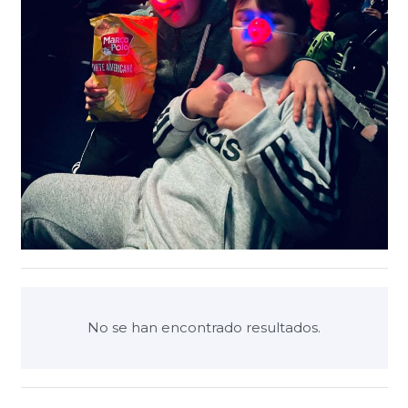
No se han encontrado resultados.