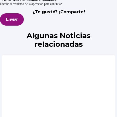
Escriba el resultado de la operación para continuar
¿Te gustó? ¡Comparte!
Enviar
Algunas Noticias
relacionadas