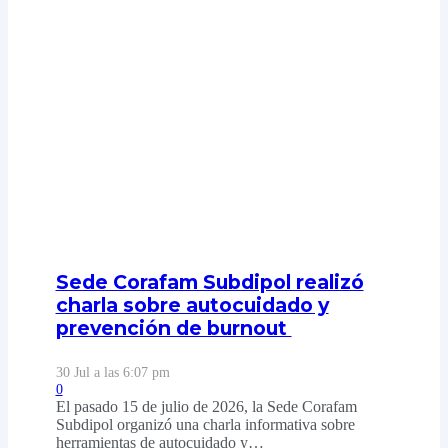
Sede Corafam Subdipol realizó
charla sobre autocuidado y
prevención de burnout
30 Jul a las 6:07 pm
0
El pasado 15 de julio de 2026, la Sede Corafam
Subdipol organizó una charla informativa sobre
herramientas de autocuidado y…