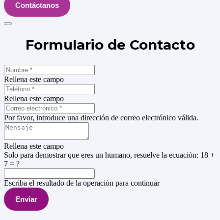
Contáctanos
Formulario de Contacto
Rellena este campo
Rellena este campo
Por favor, introduce una dirección de correo electrónico válida.
Rellena este campo
Solo para demostrar que eres un humano, resuelve la ecuación:
18 +
7 = ?
Escriba el resultado de la operación para continuar
Enviar