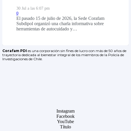
30 Jul a las 6:07 pm
0
El pasado 15 de julio de 2026, la Sede Corafam
Subdipol organizó una charla informativa sobre
herramientas de autocuidado y…
Corafam PDI
es una corporación sin fines de lucro con más de 50 años de
trayectoria dedicada al bienestar integral de los miembros de la Policía de
Investigaciones de Chile.
Instagram
Facebook
YouTube
Título