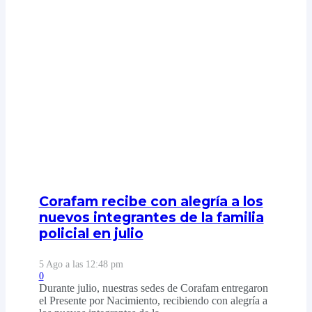
Corafam recibe con alegría a los
nuevos integrantes de la familia
policial en julio
5 Ago a las 12:48 pm
0
Durante julio, nuestras sedes de Corafam entregaron
el Presente por Nacimiento, recibiendo con alegría a