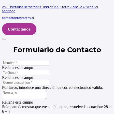
Av. Libertador Bernardo O’Higgins 1449, torre 7 piso 12 Oficina 121,
Santiago
contacto@corafam.cl
Contáctanos
Formulario de Contacto
Rellena este campo
Rellena este campo
Por favor, introduce una dirección de correo electrónico válida.
Rellena este campo
Solo para demostrar que eres un humano, resuelve la ecuación:
28 +
6 = ?