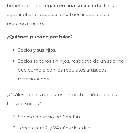
beneficio se entregará
en una sola cuota
, hasta
agotar el presupuesto anual destinado a este
reconocimiento.
¿Quiénes pueden postular?
Socios y sus hijos.
Socios solteros sin hijos, respecto de un sobrino
que cumpla con los requisitos artísticos
mencionados.
¿Cuáles son los requisitos de postulación para los
hijos de socios?:
Ser hijo de socio de Corafam.
Tener entre 6 y 24 años de edad.