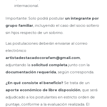
internacional.
Importante: Solo podrá postular
un integrante por
grupo familiar
, incluyendo el caso del socio soltero
sin hijos respecto de un sobrino.
Las postulaciones deberán enviarse al correo
electrónico
artistadestacadocorafam@gmail.com
,
adjuntando la
solicitud completa
junto con la
documentación requerida
, según corresponda.
¿En qué consiste el beneficio?
Se trata de un
aporte económico de libre disposición
, que será
adjudicado a los postulantes en estricto orden de
puntaje, conforme a la evaluación realizada. El