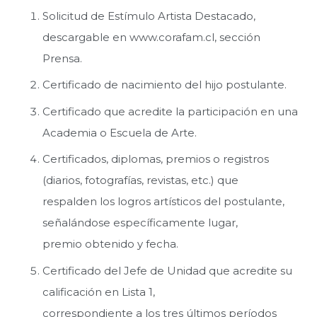
Solicitud de Estímulo Artista Destacado,
descargable en www.corafam.cl, sección
Prensa.
Certificado de nacimiento del hijo postulante.
Certificado que acredite la participación en una
Academia o Escuela de Arte.
Certificados, diplomas, premios o registros
(diarios, fotografías, revistas, etc.) que
respalden los logros artísticos del postulante,
señalándose específicamente lugar,
premio obtenido y fecha.
Certificado del Jefe de Unidad que acredite su
calificación en Lista 1,
correspondiente a los tres últimos períodos