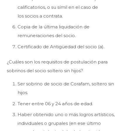
calificatorios, o su símil en el caso de
los socios a contrata.
Copia de la última liquidación de
remuneraciones del socio.
Certificado de Antigüedad del socio (a).
¿Cuáles son los requisitos de postulación para
sobrinos del socio soltero sin hijos?
Ser sobrino de socio de Corafam, soltero sin
hijos.
Tener entre 06 y 24 años de edad.
Haber obtenido uno o más logros artísticos,
individuales o grupales (en ese último