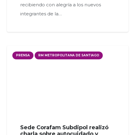
recibiendo con alegría a los nuevos
integrantes de la…
PRENSA
RM METROPOLITANA DE SANTIAGO
Sede Corafam Subdipol realizó
charla sobre autocuidado y