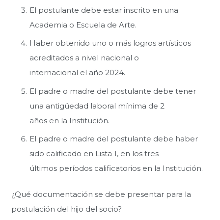
El postulante debe estar inscrito en una
Academia o Escuela de Arte.
Haber obtenido uno o más logros artísticos
acreditados a nivel nacional o
internacional el año 2024.
El padre o madre del postulante debe tener
una antigüedad laboral mínima de 2
años en la Institución.
El padre o madre del postulante debe haber
sido calificado en Lista 1, en los tres
últimos períodos calificatorios en la Institución.
¿Qué documentación se debe presentar para la
postulación del hijo del socio?