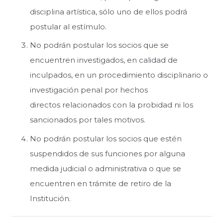
disciplina artística, sólo uno de ellos podrá
postular al estímulo.
No podrán postular los socios que se
encuentren investigados, en calidad de
inculpados, en un procedimiento disciplinario o
investigación penal por hechos
directos relacionados con la probidad ni los
sancionados por tales motivos.
No podrán postular los socios que estén
suspendidos de sus funciones por alguna
medida judicial o administrativa o que se
encuentren en trámite de retiro de la
Institución.