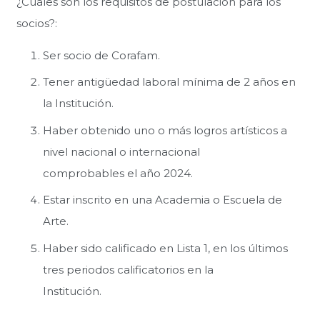
¿Cuáles son los requisitos de postulación para los
socios?:
Ser socio de Corafam.
Tener antigüedad laboral mínima de 2 años en
la Institución.
Haber obtenido uno o más logros artísticos a
nivel nacional o internacional
comprobables el año 2024.
Estar inscrito en una Academia o Escuela de
Arte.
Haber sido calificado en Lista 1, en los últimos
tres periodos calificatorios en la
Institución.