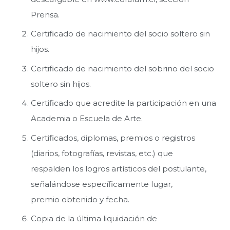
Prensa.
Certificado de nacimiento del socio soltero sin
hijos.
Certificado de nacimiento del sobrino del socio
soltero sin hijos.
Certificado que acredite la participación en una
Academia o Escuela de Arte.
Certificados, diplomas, premios o registros
(diarios, fotografías, revistas, etc.) que
respalden los logros artísticos del postulante,
señalándose específicamente lugar,
premio obtenido y fecha.
Copia de la última liquidación de