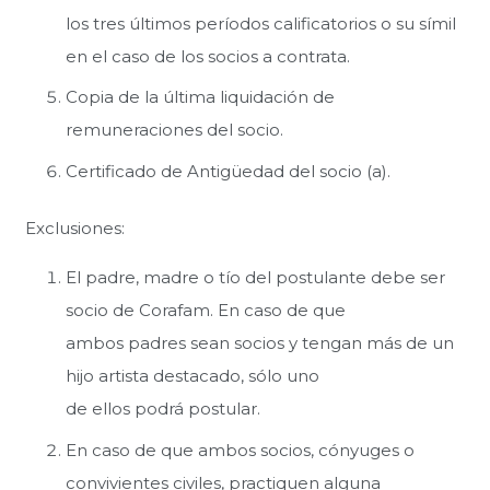
los tres últimos períodos calificatorios o su símil
en el caso de los socios a contrata.
Copia de la última liquidación de
remuneraciones del socio.
Certificado de Antigüedad del socio (a).
Exclusiones:
El padre, madre o tío del postulante debe ser
socio de Corafam. En caso de que
ambos padres sean socios y tengan más de un
hijo artista destacado, sólo uno
de ellos podrá postular.
En caso de que ambos socios, cónyuges o
convivientes civiles, practiquen alguna