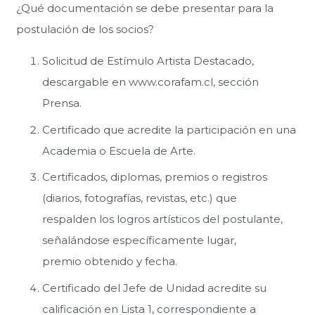
¿Qué documentación se debe presentar para la
postulación de los socios?
Solicitud de Estímulo Artista Destacado,
descargable en www.corafam.cl, sección
Prensa.
Certificado que acredite la participación en una
Academia o Escuela de Arte.
Certificados, diplomas, premios o registros
(diarios, fotografías, revistas, etc.) que
respalden los logros artísticos del postulante,
señalándose específicamente lugar,
premio obtenido y fecha.
Certificado del Jefe de Unidad acredite su
calificación en Lista 1, correspondiente a