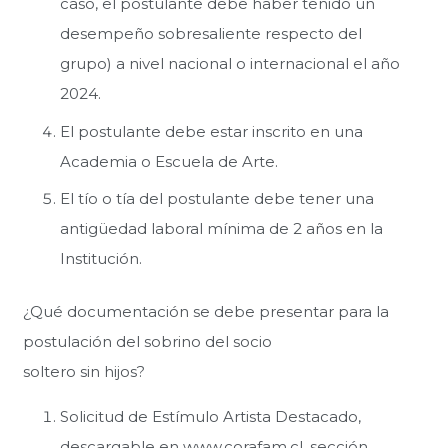
caso, el postulante debe haber tenido un
desempeño sobresaliente respecto del
grupo) a nivel nacional o internacional el año
2024.
El postulante debe estar inscrito en una
Academia o Escuela de Arte.
El tío o tía del postulante debe tener una
antigüedad laboral mínima de 2 años en la
Institución.
¿Qué documentación se debe presentar para la
postulación del sobrino del socio
soltero sin hijos?
Solicitud de Estímulo Artista Destacado,
descargable en www.corafam.cl, sección