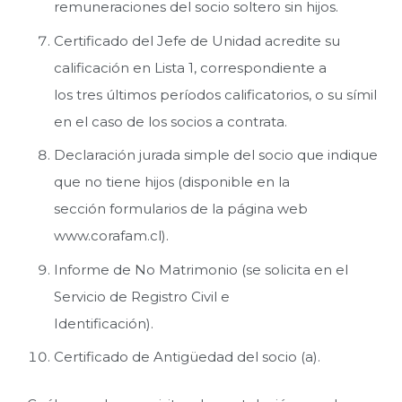
remuneraciones del socio soltero sin hijos.
Certificado del Jefe de Unidad acredite su
calificación en Lista 1, correspondiente a
los tres últimos períodos calificatorios, o su símil
en el caso de los socios a contrata.
Declaración jurada simple del socio que indique
que no tiene hijos (disponible en la
sección formularios de la página web
www.corafam.cl).
Informe de No Matrimonio (se solicita en el
Servicio de Registro Civil e
Identificación).
Certificado de Antigüedad del socio (a).