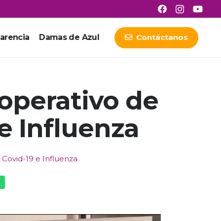
arencia
Damas de Azul
Contáctanos
 operativo de
e Influenza
 Covid-19 e Influenza