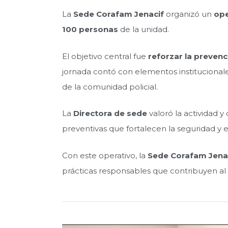
La
Sede Corafam Jenacif
organizó un
ope
100 personas
de la unidad.
El objetivo central fue
reforzar la prevenc
jornada contó con elementos instituciona
de la comunidad policial.
La
Directora de sede
valoró la actividad 
preventivas que fortalecen la seguridad y el
Con este operativo, la
Sede Corafam Jena
prácticas responsables que contribuyen al 