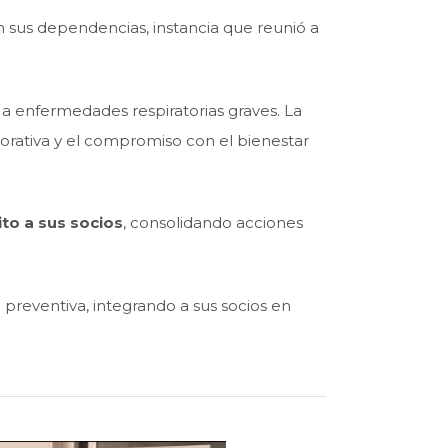
 sus dependencias, instancia que reunió a
e a enfermedades respiratorias graves. La
porativa y el compromiso con el bienestar
to a sus socios
, consolidando acciones
 preventiva, integrando a sus socios en