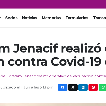
Sedes
Noticias
Memorias
Formularios
Transp
 Jenacif realizó
 contra Covid-19 
de Corafam Jenacif realizó operativo de vacunación contra
ublicado el
1 Jun a las 5:13 pm