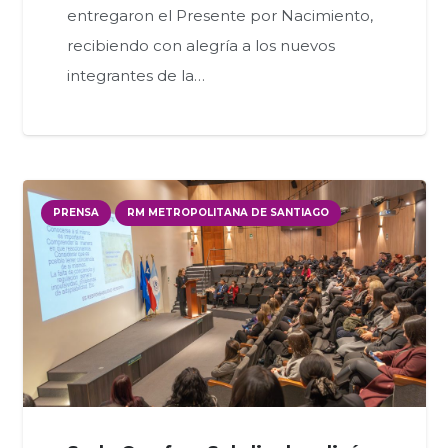
entregaron el Presente por Nacimiento,
recibiendo con alegría a los nuevos
integrantes de la…
PRENSA
RM METROPOLITANA DE SANTIAGO