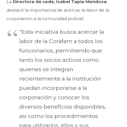
La
Directora de sede, Isabel Tapia Mendoza
,
destacó la importancia de acercar la labor de la
corporación a la comunidad policial:
“Esta iniciativa busca acercar la
labor de la Corafam a todos los
funcionarios, permitiendo que
tanto los socios activos como
quienes se integran
recientemente a la institución
puedan incorporarse a la
corporación y conocer los
diversos beneficios disponibles,
así como los procedimientos
para utilizarlos, ellos y sus