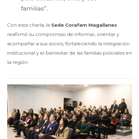
familias”.
Con esta charla, la
Sede Corafam Magallanes
reafirmó su compromiso de informar, orientar y
acompañar a sus socios, fortaleciendo la integración
institucional y el bienestar de las familias policiales en
la región.