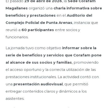
El pasado
29 de abril de 2026
, la
Sede Corafam
Magallanes
organizó una
charla informativa sobre
beneficios y prestaciones
en el
Auditorio del
Complejo Policial de Punta Arenas
, instancia que
reunió a
60 participantes
entre socios y
funcionarios.
La jornada tuvo como objetivo
informar sobre la
serie de beneficios y servicios que Corafam pone
al alcance de sus socios y familias
, promoviendo
el acceso oportuno y la correcta utilización de las
prestaciones institucionales. La actividad contó con
una
presentación audiovisual
, que permitió
entregar contenidos claros y dinámicos a los
asistentes.