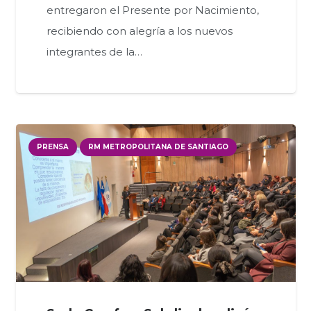
entregaron el Presente por Nacimiento,
recibiendo con alegría a los nuevos
integrantes de la…
PRENSA
RM METROPOLITANA DE SANTIAGO