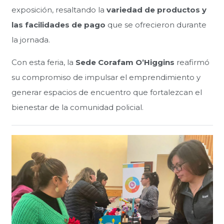
exposición, resaltando la
variedad de productos y
las facilidades de pago
que se ofrecieron durante
la jornada.
Con esta feria, la
Sede Corafam O’Higgins
reafirmó
su compromiso de impulsar el emprendimiento y
generar espacios de encuentro que fortalezcan el
bienestar de la comunidad policial.