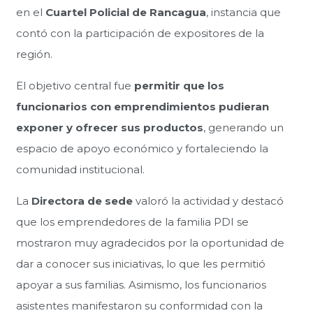
en el
Cuartel Policial de Rancagua
, instancia que
contó con la participación de expositores de la
región.
El objetivo central fue
permitir que los
funcionarios con emprendimientos pudieran
exponer y ofrecer sus productos
, generando un
espacio de apoyo económico y fortaleciendo la
comunidad institucional.
La
Directora de sede
valoró la actividad y destacó
que los emprendedores de la familia PDI se
mostraron muy agradecidos por la oportunidad de
dar a conocer sus iniciativas, lo que les permitió
apoyar a sus familias. Asimismo, los funcionarios
asistentes manifestaron su conformidad con la