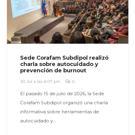
Sede Corafam Subdipol realizó
charla sobre autocuidado y
prevención de burnout
30 Jul a las 6:07 pm
0
El pasado 15 de julio de 2026, la Sede
Corafam Subdipol organizó una charla
informativa sobre herramientas de
autocuidado y…