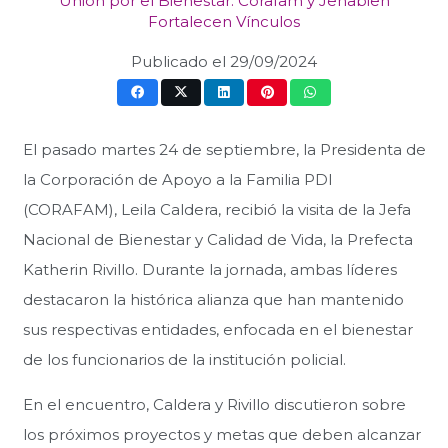
Unión por el Bienestar: Corafam y Jenabien
Fortalecen Vínculos
Publicado el
29/09/2024
El pasado martes 24 de septiembre, la Presidenta de
la Corporación de Apoyo a la Familia PDI
(CORAFAM), Leila Caldera, recibió la visita de la Jefa
Nacional de Bienestar y Calidad de Vida, la Prefecta
Katherin Rivillo. Durante la jornada, ambas líderes
destacaron la histórica alianza que han mantenido
sus respectivas entidades, enfocada en el bienestar
de los funcionarios de la institución policial.
En el encuentro, Caldera y Rivillo discutieron sobre
los próximos proyectos y metas que deben alcanzar