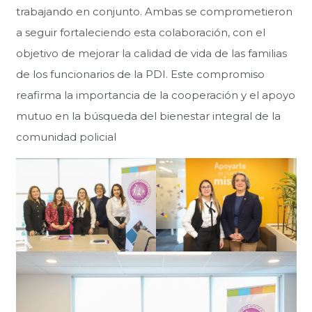
trabajando en conjunto. Ambas se comprometieron
a seguir fortaleciendo esta colaboración, con el
objetivo de mejorar la calidad de vida de las familias
de los funcionarios de la PDI. Este compromiso
reafirma la importancia de la cooperación y el apoyo
mutuo en la búsqueda del bienestar integral de la
comunidad policial