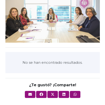
No se han encontrado resultados.
¿Te gustó? ¡Comparte!