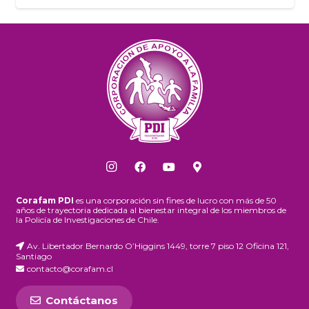
Corafam PDI
es una corporación sin fines de lucro con más de 50
años de trayectoria dedicada al bienestar integral de los miembros de
la Policía de Investigaciones de Chile.
Av. Libertador Bernardo O’Higgins 1449, torre 7 piso 12 Oficina 121,
Santiago
contacto@corafam.cl
Contáctanos