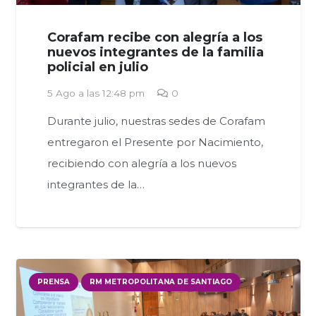
Corafam recibe con alegría a los
nuevos integrantes de la familia
policial en julio
5 Ago a las 12:48 pm
0
Durante julio, nuestras sedes de Corafam
entregaron el Presente por Nacimiento,
recibiendo con alegría a los nuevos
integrantes de la…
PRENSA
RM METROPOLITANA DE SANTIAGO