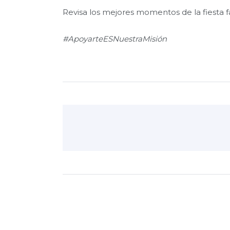
Revisa los mejores momentos de la fiesta f
#ApoyarteESNuestraMisión