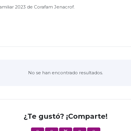
amiliar 2023 de Corafam Jenacrof.
No se han encontrado resultados.
¿Te gustó? ¡Comparte!