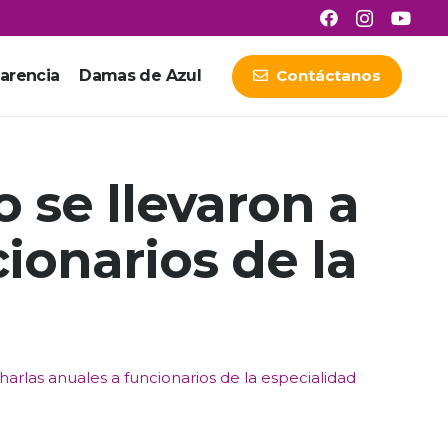
arencia
Damas de Azul
Contáctanos
se llevaron a
ionarios de la
rlas anuales a funcionarios de la especialidad