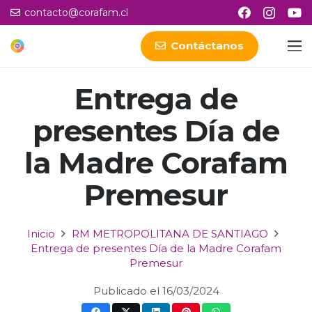
contacto@corafam.cl
Contáctanos
Entrega de
presentes Día de
la Madre Corafam
Premesur
Inicio
RM METROPOLITANA DE SANTIAGO
Entrega de presentes Día de la Madre Corafam
Premesur
Publicado el
16/03/2024