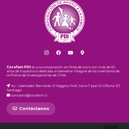
Corafam PDI
es una corporación sin fines de lucro con más de 50
años de trayectoria dedicada al bienestar integral de los miembros de
la Policía de Investigaciones de Chile.
Av. Libertador Bernardo O’Higgins 1449, torre 7 piso 12 Oficina 121,
Santiago
contacto@corafam.cl
Contáctanos