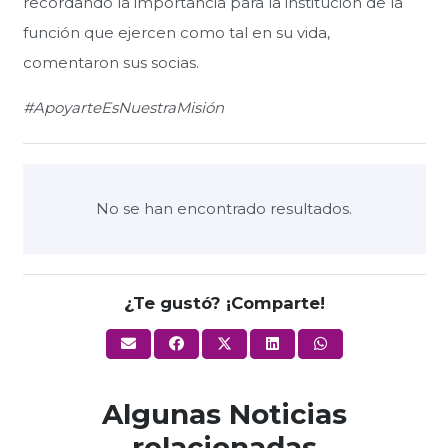
recordando la importancia para la institución de la
función que ejercen como tal en su vida,
comentaron sus socias.
#ApoyarteEsNuestraMisión
No se han encontrado resultados.
¿Te gustó? ¡Comparte!
Algunas Noticias
relacionadas