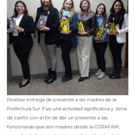
Realizar entrega de presente a las madres de la
Prefectura Sur. Fue una actividad significativa y llena
de cariño con el fin de dar un presente a las
funcionarias que son madres desde la CORAFAM,