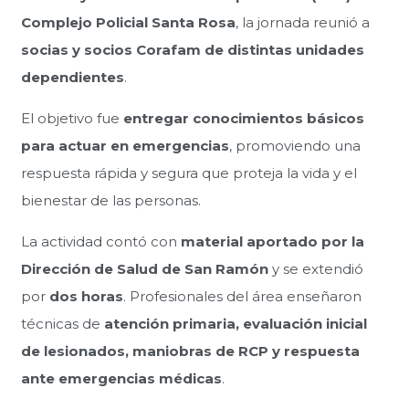
Complejo Policial Santa Rosa
, la jornada reunió a
socias y socios Corafam de distintas unidades
dependientes
.
El objetivo fue
entregar conocimientos básicos
para actuar en emergencias
, promoviendo una
respuesta rápida y segura que proteja la vida y el
bienestar de las personas.
La actividad contó con
material aportado por la
Dirección de Salud de San Ramón
y se extendió
por
dos horas
. Profesionales del área enseñaron
técnicas de
atención primaria, evaluación inicial
de lesionados, maniobras de RCP y respuesta
ante emergencias médicas
.