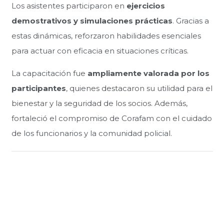
Los asistentes participaron en
ejercicios
demostrativos y simulaciones prácticas
. Gracias a
estas dinámicas, reforzaron habilidades esenciales
para actuar con eficacia en situaciones críticas.
La capacitación fue
ampliamente valorada por los
participantes
, quienes destacaron su utilidad para el
bienestar y la seguridad de los socios. Además,
fortaleció el compromiso de Corafam con el cuidado
de los funcionarios y la comunidad policial.