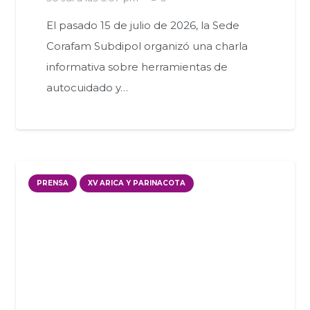
El pasado 15 de julio de 2026, la Sede
Corafam Subdipol organizó una charla
informativa sobre herramientas de
autocuidado y…
PRENSA
XV ARICA Y PARINACOTA