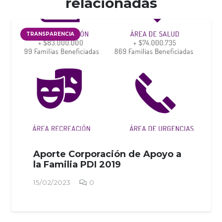
relacionadas
TRANSPARENCIA
Aporte Corporación de Apoyo a
la Familia PDI 2019
15/02/2023
0