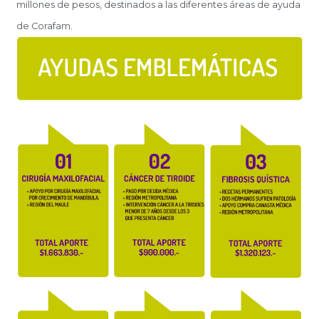
millones de pesos, destinados a las diferentes áreas de ayuda
de Corafam.