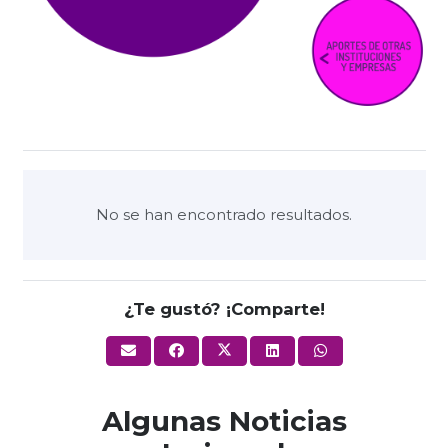
No se han encontrado resultados.
¿Te gustó? ¡Comparte!
Algunas Noticias