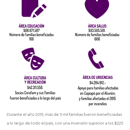
Durante el año 2015, más de 5 mil familias fueron beneficiadas
a lo largo de todo el país, con una inversión superior a los $225