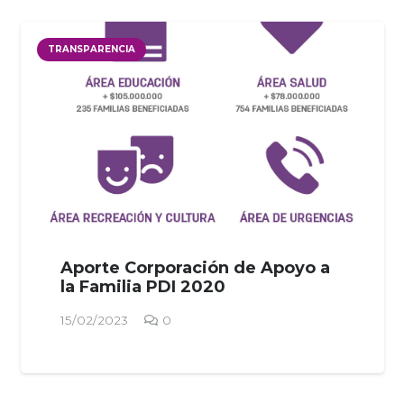
TRANSPARENCIA
Aporte Corporación de Apoyo a
la Familia PDI 2020
15/02/2023
0