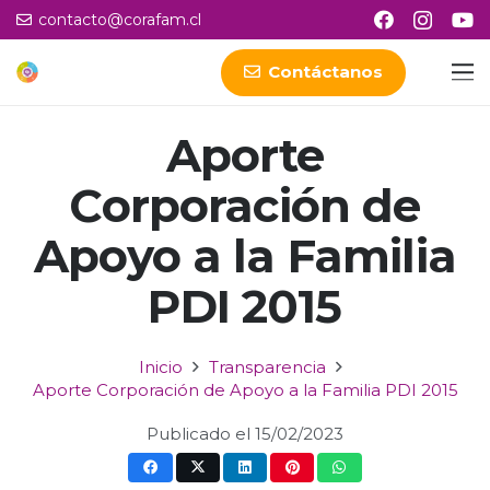
contacto@corafam.cl
Contáctanos
Aporte
Corporación de
Apoyo a la Familia
PDI 2015
Inicio
Transparencia
Aporte Corporación de Apoyo a la Familia PDI 2015
Publicado el
15/02/2023