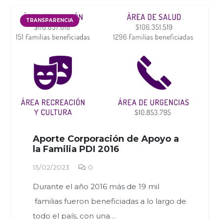
TRANSPARENCIA
Aporte Corporación de Apoyo a
la Familia PDI 2016
15/02/2023
0
Durante el año 2016 más de 19 mil
familias fueron beneficiadas a lo largo de
todo el país, con una…