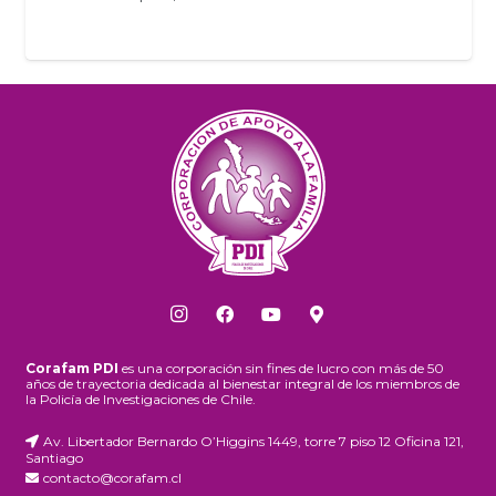
Corafam PDI
es una corporación sin fines de lucro con más de 50
años de trayectoria dedicada al bienestar integral de los miembros de
la Policía de Investigaciones de Chile.
Av. Libertador Bernardo O’Higgins 1449, torre 7 piso 12 Oficina 121,
Santiago
contacto@corafam.cl