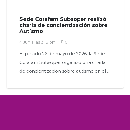
Sede Corafam Subsoper realizó
charla de concientización sobre
Autismo
4 Jun a las 3:15 pm
0
El pasado 26 de mayo de 2026, la Sede
Corafam Subsoper organizó una charla
de concientización sobre autismo en el…