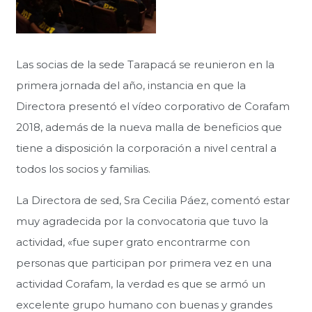
Las socias de la sede Tarapacá se reunieron en la
primera jornada del año, instancia en que la
Directora presentó el vídeo corporativo de Corafam
2018, además de la nueva malla de beneficios que
tiene a disposición la corporación a nivel central a
todos los socios y familias.
La Directora de sed, Sra Cecilia Páez, comentó estar
muy agradecida por la convocatoria que tuvo la
actividad, «fue super grato encontrarme con
personas que participan por primera vez en una
actividad Corafam, la verdad es que se armó un
excelente grupo humano con buenas y grandes