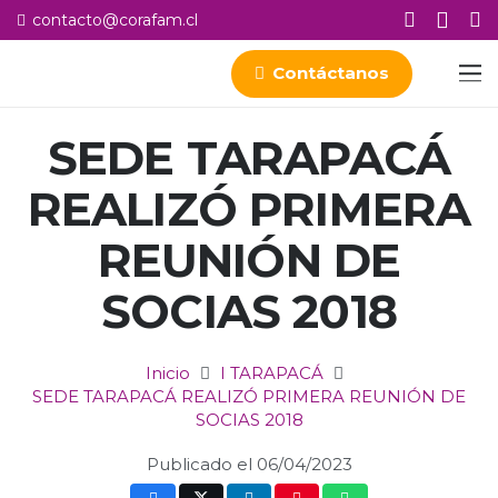
contacto@corafam.cl
Contáctanos
SEDE TARAPACÁ
REALIZÓ PRIMERA
REUNIÓN DE
SOCIAS 2018
Inicio
I TARAPACÁ
SEDE TARAPACÁ REALIZÓ PRIMERA REUNIÓN DE
SOCIAS 2018
Publicado el
06/04/2023