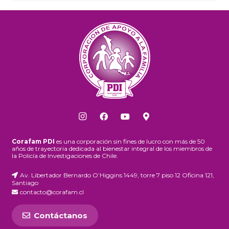
Corafam PDI
es una corporación sin fines de lucro con más de 50
años de trayectoria dedicada al bienestar integral de los miembros de
la Policía de Investigaciones de Chile.
Av. Libertador Bernardo O’Higgins 1449, torre 7 piso 12 Oficina 121,
Santiago
contacto@corafam.cl
Contáctanos