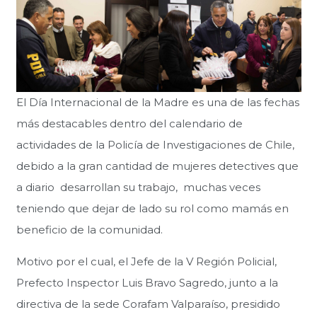
El Día Internacional de la Madre es una de las fechas
más destacables dentro del calendario de
actividades de la Policía de Investigaciones de Chile,
debido a la gran cantidad de mujeres detectives que
a diario desarrollan su trabajo, muchas veces
teniendo que dejar de lado su rol como mamás en
beneficio de la comunidad.
Motivo por el cual, el Jefe de la V Región Policial,
Prefecto Inspector Luis Bravo Sagredo, junto a la
directiva de la sede Corafam Valparaíso, presidido