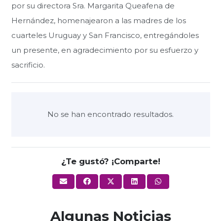
por su directora Sra. Margarita Queafena de
Hernández, homenajearon a las madres de los
cuarteles Uruguay y San Francisco, entregándoles
un presente, en agradecimiento por su esfuerzo y
sacrificio.
No se han encontrado resultados.
¿Te gustó? ¡Comparte!
Algunas Noticias