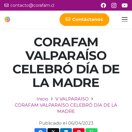
contacto@corafam.cl
Contáctanos
CORAFAM
VALPARAÍSO
CELEBRÓ DÍA DE
LA MADRE
Inicio
V VALPARAISO
CORAFAM VALPARAÍSO CELEBRÓ DÍA DE LA
MADRE
Publicado el
06/04/2023