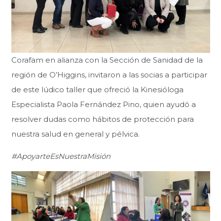
Corafam en alianza con la Sección de Sanidad de la
región de O’Higgins, invitaron a las socias a participar
de este lúdico taller que ofreció la Kinesióloga
Especialista Paola Fernández Pino, quien ayudó a
resolver dudas como hábitos de protección para
nuestra salud en general y pélvica.
#ApoyarteEsNuestraMisión