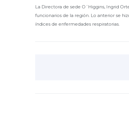
La Directora de sede O´Higgins, Ingrid Orte
funcionarios de la región. Lo anterior se hiz
índices de enfermedades respiratorias.