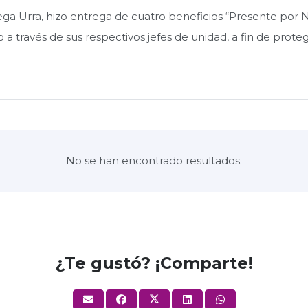
ga Urra, hizo entrega de cuatro beneficios “Presente por Na
o a través de sus respectivos jefes de unidad, a fin de proteg
No se han encontrado resultados.
¿Te gustó? ¡Comparte!