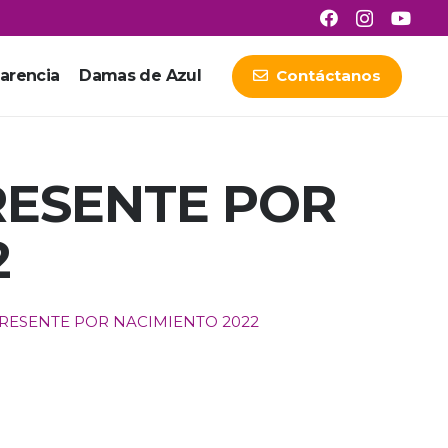
arencia
Damas de Azul
Contáctanos
RESENTE POR
2
RESENTE POR NACIMIENTO 2022