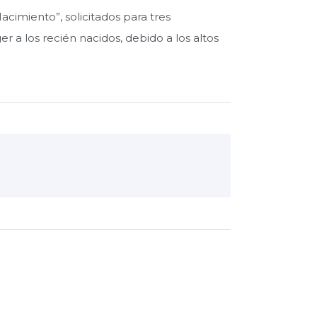
cimiento”, solicitados para tres
er a los recién nacidos, debido a los altos