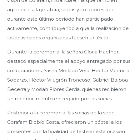
visión de Corafam, instancia en la que también
agradeció a la jefatura, socias y colabores que
durante este último período han participado
activamente, contribuyendo a que la realización de
las actividades organizadas fuesen un éxito.
Durante la ceremonia, la señora Gloria Haefner,
destacó especialmente el apoyo entregado por sus
colaboradores, Yasna Mellado Vera, Héctor Valencia
Sobarzo, Héctor Vilugrón Troncoso, Gabriel Balboa
Becerra y Mosiah Flores Cerda, quienes recibieron
un reconocimiento entregado por las socias.
Posterior a la ceremonia, las socias de la sede
Corafam Biobío Costa, ofrecieron un cóctel a los
presentes con la finalidad de festejar esta ocasión