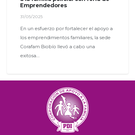
Emprendedores
31/05/2025
En un esfuerzo por fortalecer el apoyo a
los emprendimientos familiares, la sede
Corafam Biobío llevó a cabo una
exitosa…