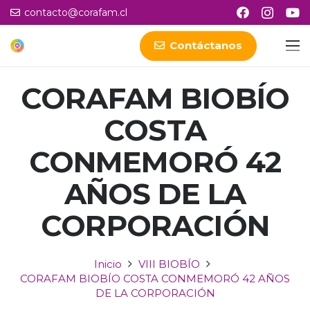
contacto@corafam.cl
Contáctanos
CORAFAM BIOBÍO
COSTA
CONMEMORÓ 42
AÑOS DE LA
CORPORACIÓN
Inicio
VIII BIOBÍO
CORAFAM BIOBÍO COSTA CONMEMORÓ 42 AÑOS
DE LA CORPORACIÓN