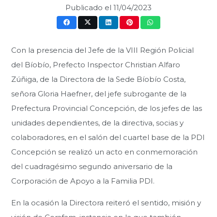
Publicado el
11/04/2023
Con la presencia del Jefe de la VIII Región Policial
del Bíobío, Prefecto Inspector Christian Alfaro
Zúñiga, de la Directora de la Sede Bíobío Costa,
señora Gloria Haefner, del jefe subrogante de la
Prefectura Provincial Concepción, de los jefes de las
unidades dependientes, de la directiva, socias y
colaboradores, en el salón del cuartel base de la PDI
Concepción se realizó un acto en conmemoración
del cuadragésimo segundo aniversario de la
Corporación de Apoyo a la Familia PDI.
En la ocasión la Directora reiteró el sentido, misión y