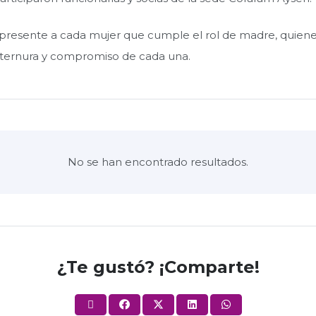
n presente a cada mujer que cumple el rol de madre, quien
, ternura y compromiso de cada una.
No se han encontrado resultados.
¿Te gustó? ¡Comparte!