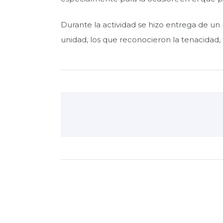
Durante la actividad se hizo entrega de u
unidad, los que reconocieron la tenacidad