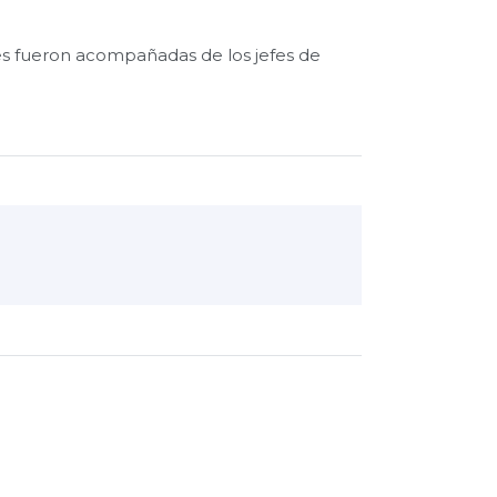
es fueron acompañadas de los jefes de