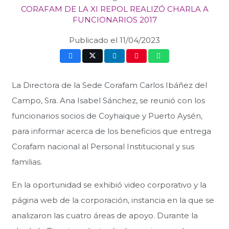
CORAFAM DE LA XI REPOL REALIZÓ CHARLA A
FUNCIONARIOS 2017
Publicado el
11/04/2023
La Directora de la Sede Corafam Carlos Ibáñez del
Campo, Sra. Ana Isabel Sánchez, se reunió con los
funcionarios socios de Coyhaique y Puerto Aysén,
para informar acerca de los beneficios que entrega
Corafam nacional al Personal Institucional y sus
familias.
En la oportunidad se exhibió video corporativo y la
página web de la corporación, instancia en la que se
analizaron las cuatro áreas de apoyo. Durante la