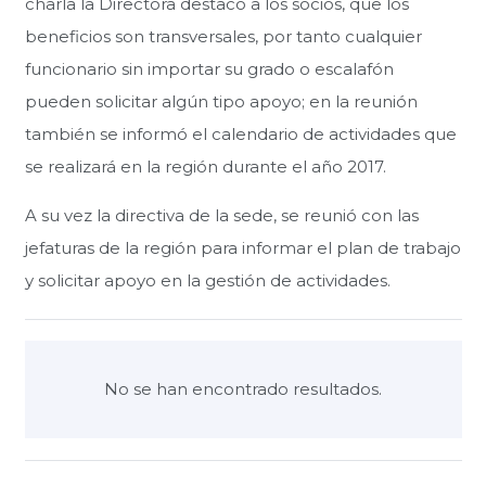
charla la Directora destacó a los socios, que los
beneficios son transversales, por tanto cualquier
funcionario sin importar su grado o escalafón
pueden solicitar algún tipo apoyo; en la reunión
también se informó el calendario de actividades que
se realizará en la región durante el año 2017.
A su vez la directiva de la sede, se reunió con las
jefaturas de la región para informar el plan de trabajo
y solicitar apoyo en la gestión de actividades.
No se han encontrado resultados.