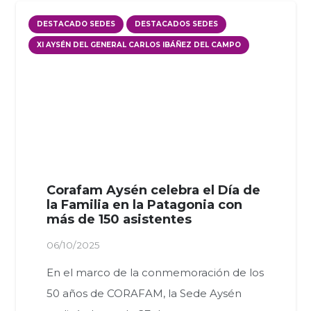
DESTACADO SEDES
DESTACADOS SEDES
XI AYSÉN DEL GENERAL CARLOS IBÁÑEZ DEL CAMPO
Corafam Aysén celebra el Día de
la Familia en la Patagonia con
más de 150 asistentes
06/10/2025
En el marco de la conmemoración de los
50 años de CORAFAM, la Sede Aysén