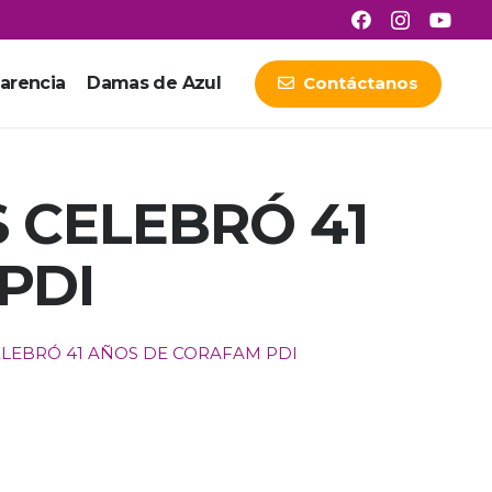
arencia
Damas de Azul
Contáctanos
 CELEBRÓ 41
PDI
LEBRÓ 41 AÑOS DE CORAFAM PDI