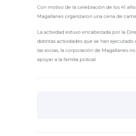
Con motivo de la celebración de los 41 año
Magallanes organizaron una cena de camarad
La actividad estuvo encabezada por la Direc
distintas actividades que se han ejecutado 
las socias, la corporación de Magallanes no
apoyar a la familia policial.