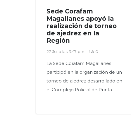
Sede Corafam
Magallanes apoyó la
realización de torneo
de ajedrez en la
Región
27 Jul a las 3:47 pm
0
La Sede Corafam Magallanes
participó en la organización de un
torneo de ajedrez desarrollado en
el Complejo Policial de Punta…