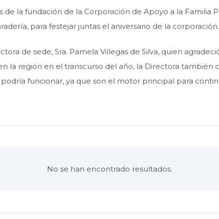
s de la fundación de la Corporación de Apoyo a la Familia P
ería, para festejar juntas el aniversario de la corporación.
tora de sede, Sra. Pamela Villegas de Silva, quien agradeció
en la región en el transcurso del año, la Directora también 
 podría funcionar, ya que son el motor principal para contin
No se han encontrado resultados.