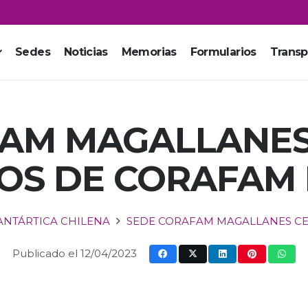
Sedes
Noticias
Memorias
Formularios
Transp
AM MAGALLANES
OS DE CORAFAM 
 ANTÁRTICA CHILENA
SEDE CORAFAM MAGALLANES CE
Publicado el
12/04/2023