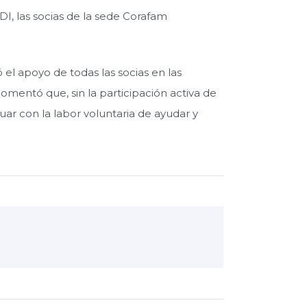
DI, las socias de la sede Corafam
 el apoyo de todas las socias en las
comentó que, sin la participación activa de
uar con la labor voluntaria de ayudar y