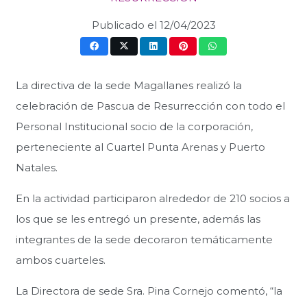
Publicado el
12/04/2023
La directiva de la sede Magallanes realizó la
celebración de Pascua de Resurrección con todo el
Personal Institucional socio de la corporación,
perteneciente al Cuartel Punta Arenas y Puerto
Natales.
En la actividad participaron alrededor de 210 socios a
los que se les entregó un presente, además las
integrantes de la sede decoraron temáticamente
ambos cuarteles.
La Directora de sede Sra. Pina Cornejo comentó, “la