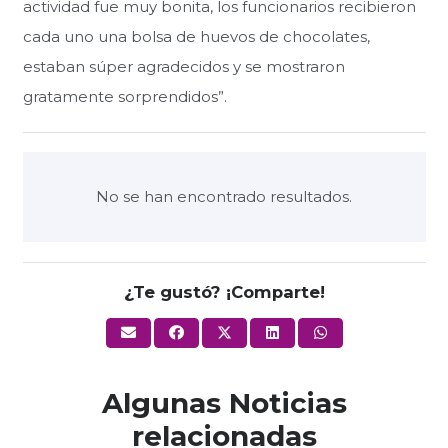
actividad fue muy bonita, los funcionarios recibieron
cada uno una bolsa de huevos de chocolates,
estaban súper agradecidos y se mostraron
gratamente sorprendidos”.
No se han encontrado resultados.
¿Te gustó? ¡Comparte!
Algunas Noticias
relacionadas