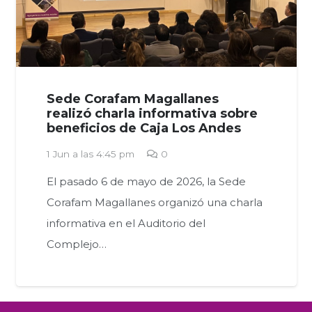
Sede Corafam Magallanes
realizó charla informativa sobre
beneficios de Caja Los Andes
1 Jun a las 4:45 pm
0
El pasado 6 de mayo de 2026, la Sede
Corafam Magallanes organizó una charla
informativa en el Auditorio del
Complejo…