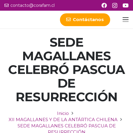
contacto@corafam.cl
Contáctanos
SEDE
MAGALLANES
CELEBRÓ PASCUA
DE
RESURRECCIÓN
Inicio
XII MAGALLANES Y DE LA ANTÁRTICA CHILENA
SEDE MAGALLANES CELEBRÓ PASCUA DE
RESURRECCIÓN